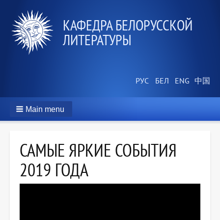
КАФЕДРА БЕЛОРУССКОЙ
ЛИТЕРАТУРЫ
Main menu
САМЫЕ ЯРКИЕ СОБЫТИЯ
2019 ГОДА