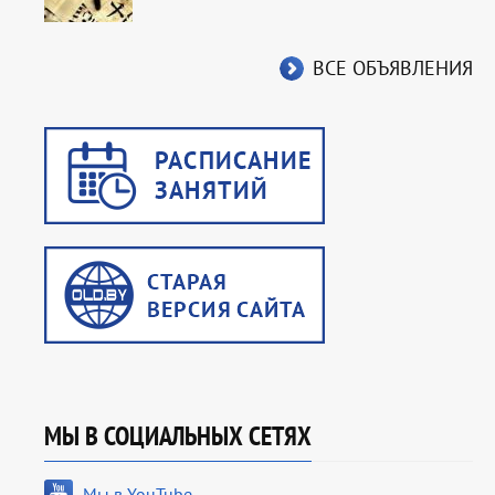
ВСЕ ОБЪЯВЛЕНИЯ
МЫ В СОЦИАЛЬНЫХ СЕТЯХ
Мы в YouTube