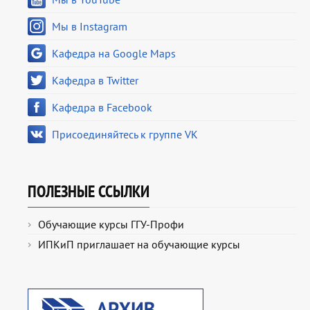
Мы в Instagram
Кафедра на Google Maps
Кафедра в Twitter
Кафедра в Facebook
Присоединяйтесь к группе VK
ПОЛЕЗНЫЕ ССЫЛКИ
Обучающие курсы ГГУ-Профи
ИПКиП приглашает на обучающие курсы