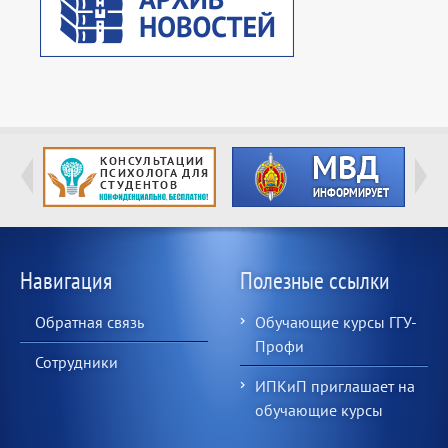
Навигация
Полезные ссылки
Обратная связь
Обучающие курсы ГГУ-
Профи
Сотрудники
ИПКиП приглашает на
обучающие курсы